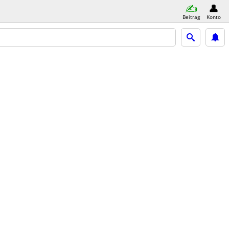
Beitrag
Konto