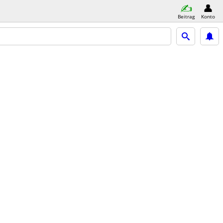
Beitrag
Konto